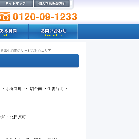
奈良県生駒市のサービス対応エリア
 ・小倉寺町・生駒台南 ・生駒台北 ・
北大和・北田原町