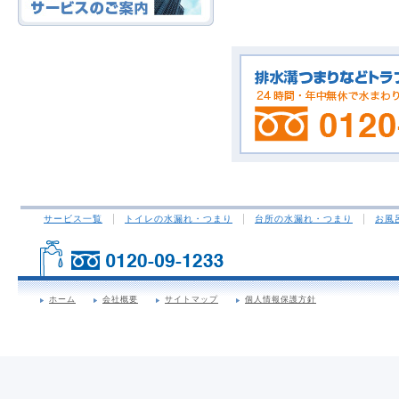
サービス一覧
トイレの水漏れ・つまり
台所の水漏れ・つまり
お風
ホーム
会社概要
サイトマップ
個人情報保護方針