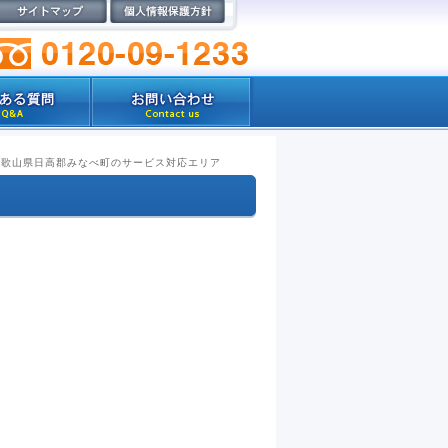
和歌山県日高郡みなべ町のサービス対応エリア