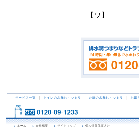
【ワ】
サービス一覧
トイレの水漏れ・つまり
台所の水漏れ・つまり
お風
ホーム
会社概要
サイトマップ
個人情報保護方針